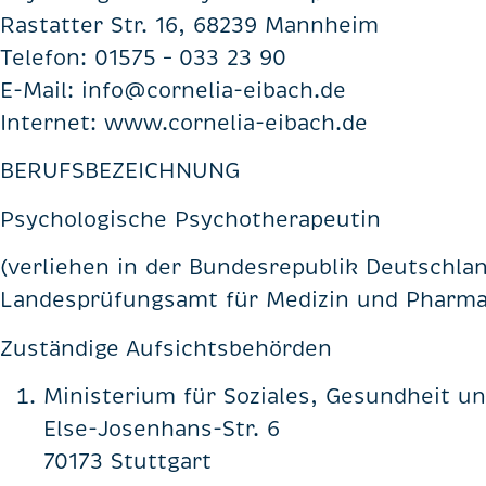
Rastatter Str. 16, 68239 Mannheim
Telefon: 01575 – 033 23 90
E-Mail: info@cornelia-eibach.de
Internet: www.cornelia-eibach.de
BERUFSBEZEICHNUNG
Psychologische Psychotherapeutin
(verliehen in der Bundesrepublik Deutschla
Landesprüfungsamt für Medizin und Pharma
Zuständige Aufsichtsbehörden
Ministerium für Soziales, Gesundheit 
Else-Josenhans-Str. 6
70173 Stuttgart